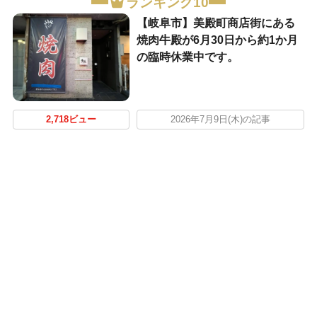
ランキング10
【岐阜市】美殿町商店街にある
焼肉牛殿が6月30日から約1か月
の臨時休業中です。
2,718ビュー
2026年7月9日(木)の記事