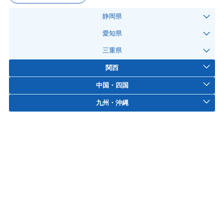
静岡県
愛知県
三重県
関西
中国・四国
九州・沖縄