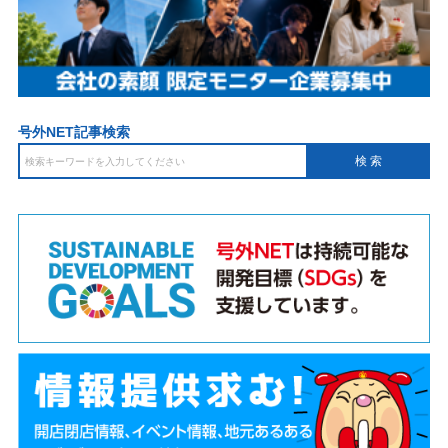
号外NET記事検索