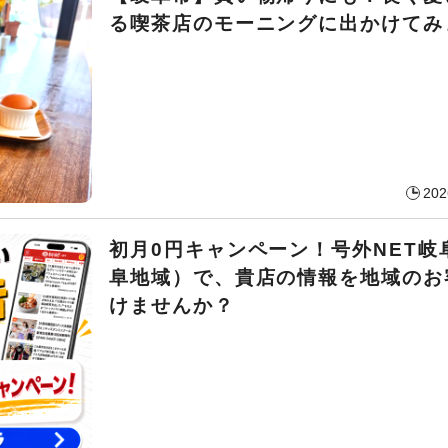
る喫茶店のモーニングに出かけてみ
202
初月0円キャンペーン！号外NET岐
阜地域）で、貴店の情報を地域のお
けませんか？