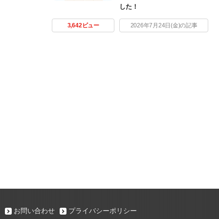
した！
3,642ビュー
2026年7月24日(金)の記事
お問い合わせ
プライバシーポリシー