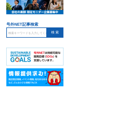
号外NET記事検索