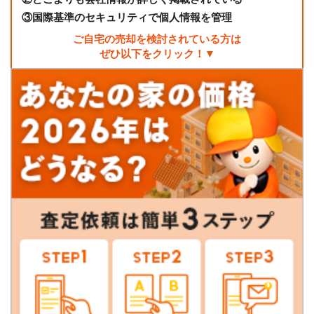
③
国際基準のセキュリティで個人情報を管理
ご自宅の売却を検討されている方は
ぜひ以下をクリック！▼