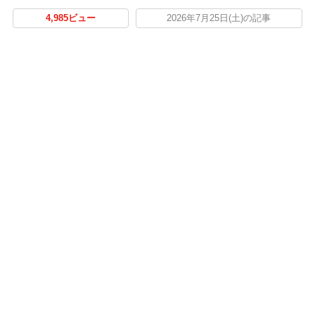
4,985ビュー
2026年7月25日(土)の記事