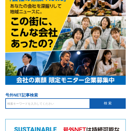
号外NET記事検索