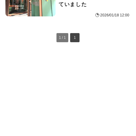
ていました
2026/01/18 12:00
1 / 1
1