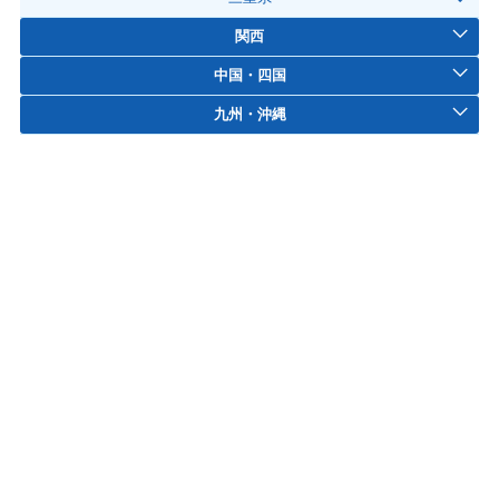
関西
中国・四国
九州・沖縄