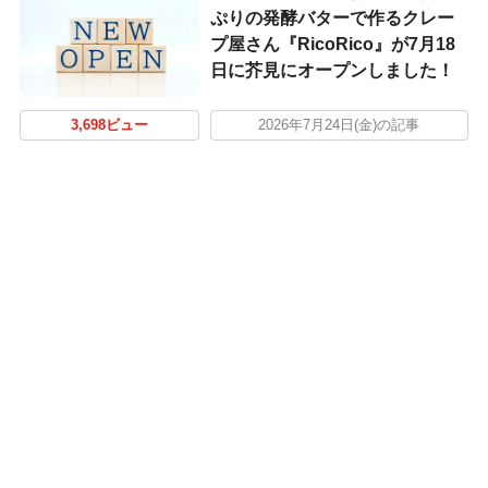
ぷりの発酵バターで作るクレー
プ屋さん『RicoRico』が7月18
日に芥見にオープンしました！
3,698ビュー
2026年7月24日(金)の記事