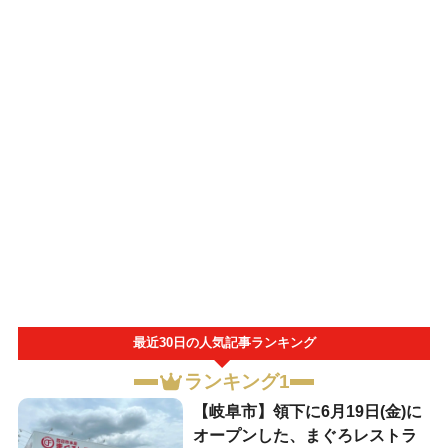
最近30日の人気記事ランキング
ランキング1
【岐阜市】領下に6月19日(金)に
オープンした、まぐろレストラ