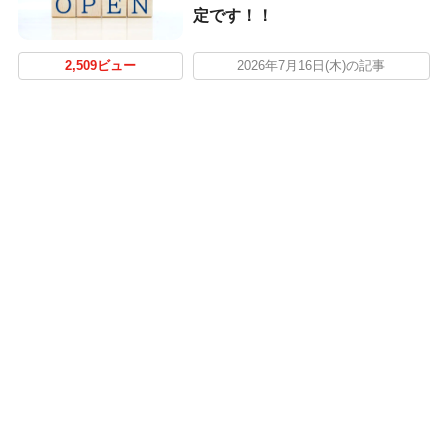
定です！！
2,509ビュー
2026年7月16日(木)の記事