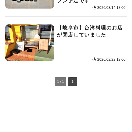
プン予定です
2026/03/14 18:00
【岐阜市】台湾料理のお店
が閉店していました
2026/02/22 12:00
1 / 1
1