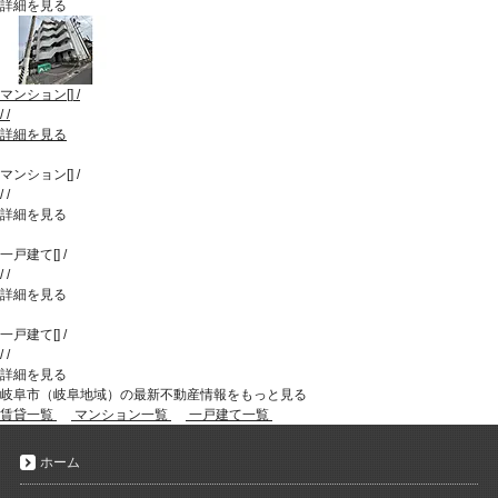
詳細を見る
マンション
[
]
/
/
/
詳細を見る
マンション
[
]
/
/
/
詳細を見る
一戸建て
[
]
/
/
/
詳細を見る
一戸建て
[
]
/
/
/
詳細を見る
岐阜市（岐阜地域）の最新不動産情報をもっと見る
賃貸一覧
マンション一覧
一戸建て一覧
ホーム