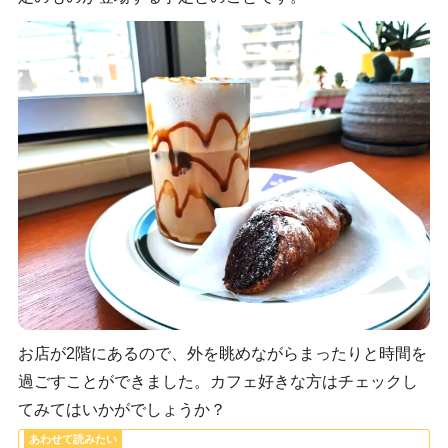
お店が2階にあるので、外を眺めながらまったりと時間を
過ごすことができました。カフェ好きな方はチェックし
てみてはいかがでしょうか？