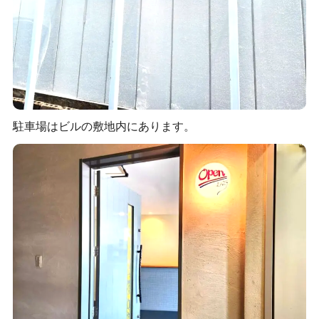
駐車場はビルの敷地内にあります。