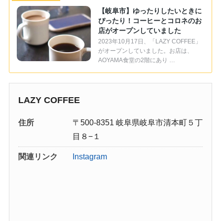
【岐阜市】ゆったりしたいときに
ぴったり！コーヒーとコロネのお
店がオープンしていました
2023年10月17日、「LAZY COFFEE」
がオープンしていました。お店は、
AOYAMA食堂の2階にあり …
LAZY COFFEE
住所
〒500-8351 岐阜県岐阜市清本町５丁
目８−１
関連リンク
Instagram