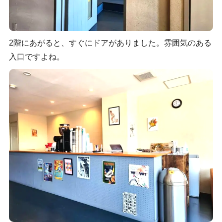
2階にあがると、すぐにドアがありました。雰囲気のある
入口ですよね。