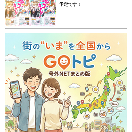
予定です！