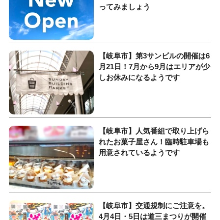
ってみましょう
【岐阜市】第3サンビルの開催は6
月21日！7月から9月はエリアが少
しお休みになるようです
【岐阜市】人気番組で取り上げら
れたお菓子屋さん！臨時駐車場も
用意されているようです
【岐阜市】交通規制にご注意を。
4月4日・5日は道三まつりが開催