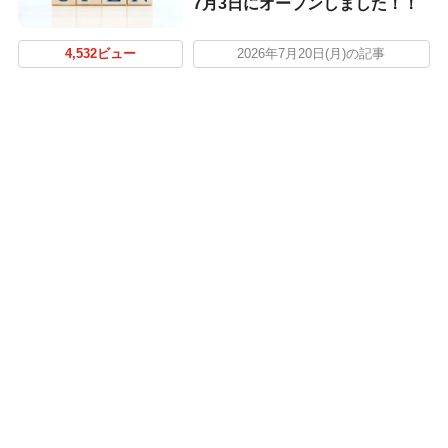
7月3日にオープンしました！！
4,532ビュー
2026年7月20日(月)の記事