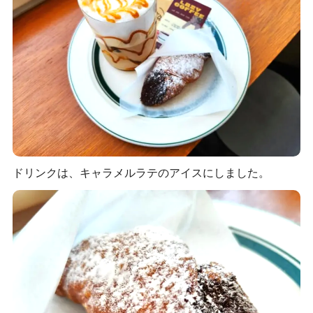
ドリンクは、キャラメルラテのアイスにしました。