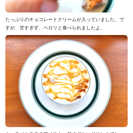
たっぷりのチョコレートクリームが入っていました。で
すが、甘すぎず、ペロリと食べられましたよ。