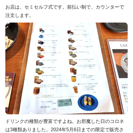
お店は、セミセルフ式です。前払い制で、カウンターで
注文します。
ドリンクの種類が豊富ですよね。お邪魔した日のコロネ
は3種類ありました。2024年5月6日までの限定で販売さ