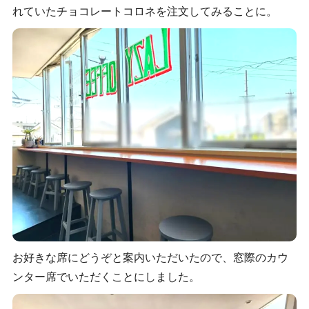
れていたチョコレートコロネを注文してみることに。
お好きな席にどうぞと案内いただいたので、窓際のカウ
ンター席でいただくことにしました。