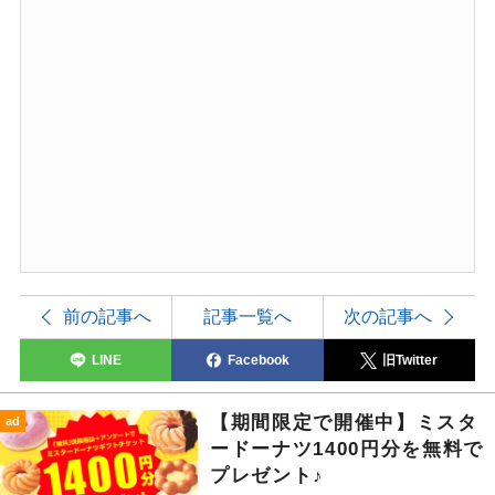
前の記事へ
記事一覧へ
次の記事へ
LINE
Facebook
旧Twitter
【期間限定で開催中】ミスタ
ad
ードーナツ1400円分を無料で
プレゼント♪