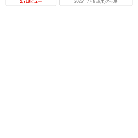
2,718ビュー
2026年7月9日(木)の記事