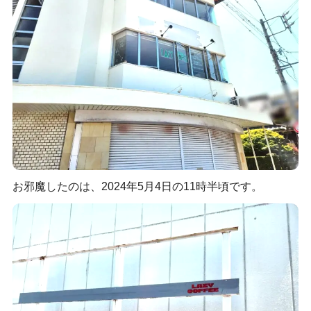
お邪魔したのは、2024年5月4日の11時半頃です。