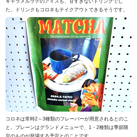
キャラメルラテのアイスも、甘すぎないドリンクでし
た。ドリンクもコロネもテイクアウトできるそうです。
コロネは常時2～3種類のフレーバーが用意されるとのこ
と。プレーンはグランドメニューで、1・2種類は季節限
定のものが登場する予定とのことです。