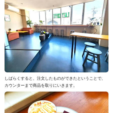
しばらくすると、注文したものができたということで、
カウンターまで商品を取りにいきます。