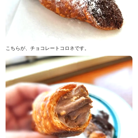
こちらが、チョコレートコロネです。