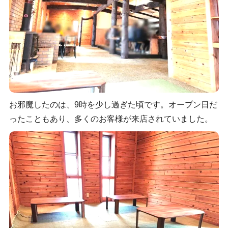
お邪魔したのは、9時を少し過ぎた頃です。オープン日だ
ったこともあり、多くのお客様が来店されていました。