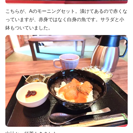
こちらが、Aのモーニングセット。漬けてあるので赤くな
っていますが、赤身ではなく白身の魚です。サラダと小
鉢もついていました。