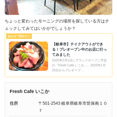
ちょっと変わったモーニングの場所を探している方はチ
ェックしてみてはいかがでしょうか？
【岐阜市】テイクアウトができ
る！プレオープン中のお店に行っ
てみました
2025年2月1日にグランドオープン予定
の「Fresh Cafe いこか」。2025年1月
25日からプレオープ …
Fresh Cafe いこか
住所
〒501-2543 岐阜県岐阜市世保南１０
７