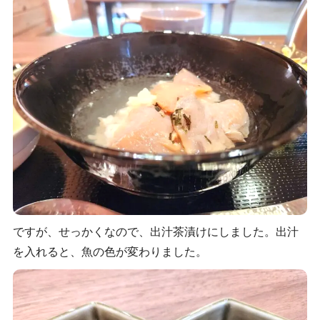
ですが、せっかくなので、出汁茶漬けにしました。出汁
を入れると、魚の色が変わりました。