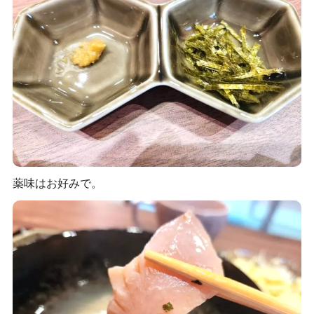
薬味はお好みで。