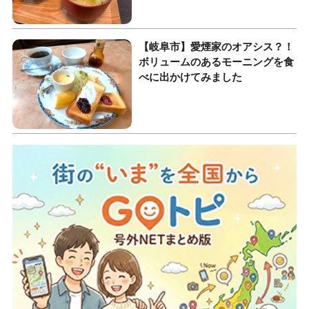
【岐阜市】愛煙家のオアシス？！
ボリュームのあるモーニングを食
べに出かけてみました