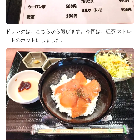
ドリンクは、こちらから選びます。今回は、紅茶 ストレ
ートのホットにしました。