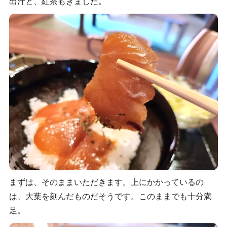
出汁と、紅茶もきました。
まずは、そのままいただきます。上にかかっているの
は、大葉を刻んだものだそうです。このままでも十分満
足。