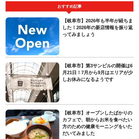
おすすめ記事
【岐阜市】2026年も半年が経ちま
した！2026年の新店情報を振り返
ってみましょう
【岐阜市】第3サンビルの開催は6
月21日！7月から9月はエリアが少
しお休みになるようです
【岐阜市】オープンしたばかりの
カフェで、朝からお米を食べたい
方のための健康モーニングをいた
だいてみました