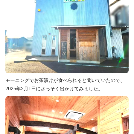
モーニングでお茶漬けが食べられると聞いていたので、
2025年2月1日にさっそく出かけてみました。