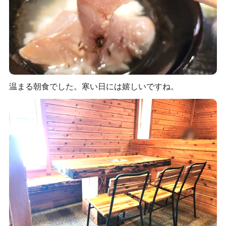
温まる朝食でした。寒い日には嬉しいですね。