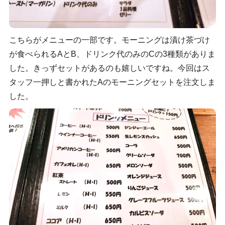
こちらがメニューの一部です。モーニングは漬け茶づけ
が食べられるAとB、ドリンク代のみのCの3種類がありま
した。きっずセットがあるのも嬉しいですね。今回はス
タッフ一押しと書かれたAのモーニングセットを注文しま
した。