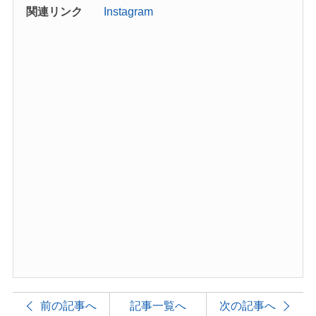
関連リンク
Instagram
前の記事へ
記事一覧へ
次の記事へ