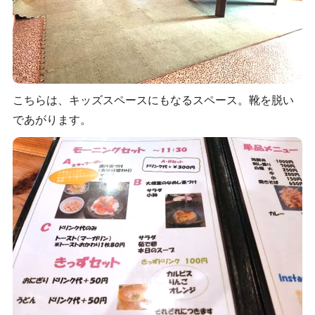
こちらは、キッズスペースにもなるスペース。靴を脱い
であがります。