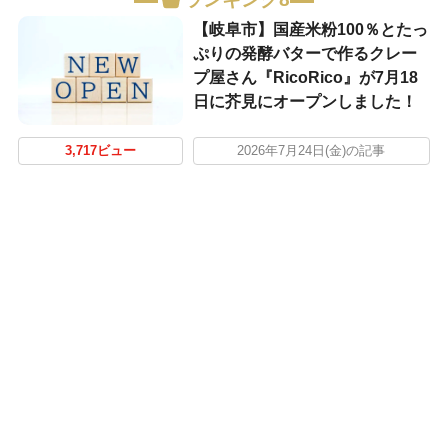
【岐阜市】国産米粉100％とたっ
ぷりの発酵バターで作るクレー
プ屋さん『RicoRico』が7月18
日に芥見にオープンしました！
3,717ビュー
2026年7月24日(金)の記事