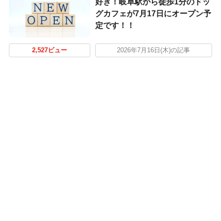
好き！岐阜駅から徒歩1分のドッ
グカフェが7月17日にオープン予
定です！！
2,527ビュー
2026年7月16日(木)の記事