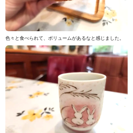
色々と食べられて、ボリュームがあるなと感じました。