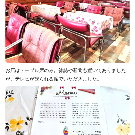
お店はテーブル席のみ。雑誌や新聞も置いてありました
が、テレビが観られる席でいただきました。