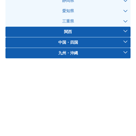
静岡県
愛知県
三重県
関西
中国・四国
九州・沖縄