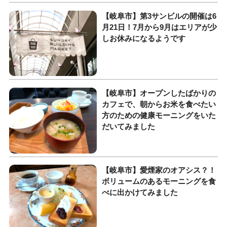
【岐阜市】第3サンビルの開催は6
月21日！7月から9月はエリアが少
しお休みになるようです
【岐阜市】オープンしたばかりの
カフェで、朝からお米を食べたい
方のための健康モーニングをいた
だいてみました
【岐阜市】愛煙家のオアシス？！
ボリュームのあるモーニングを食
べに出かけてみました