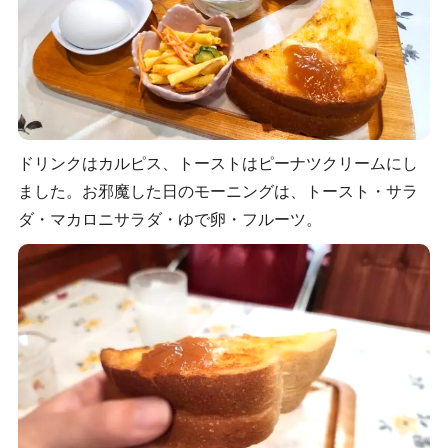
ドリンクはカルピス、トーストはピーナツクリームにし
ました。お邪魔した日のモーニングは、トースト・サラ
ダ・マカロニサラダ・ゆで卵・フルーツ。