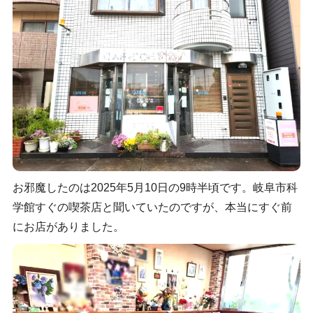
お邪魔したのは2025年5月10日の9時半頃です。岐阜市科
学館すぐの喫茶店と聞いていたのですが、本当にすぐ前
にお店がありました。