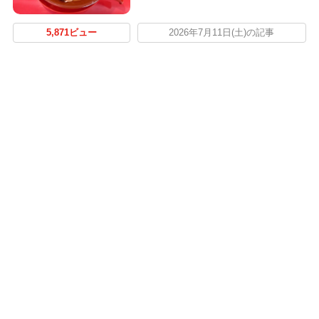
5,871ビュー
2026年7月11日(土)の記事