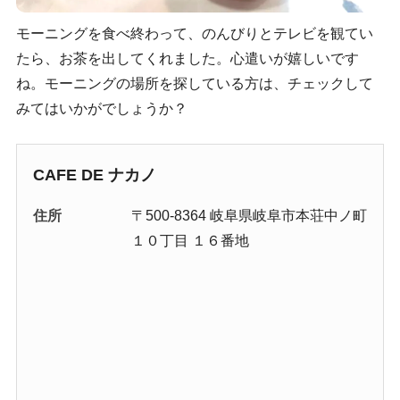
モーニングを食べ終わって、のんびりとテレビを観てい
たら、お茶を出してくれました。心遣いが嬉しいです
ね。モーニングの場所を探している方は、チェックして
みてはいかがでしょうか？
CAFE DE ナカノ
住所
〒500-8364 岐阜県岐阜市本荘中ノ町
１０丁目 １６番地