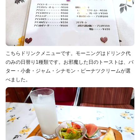
こちらドリンクメニューです。モーニングはドリンク代
のみの日替り1種類です。お邪魔した日のトーストは、バ
ター・小倉・ジャム・シナモン・ピーナツクリームが選
べました。