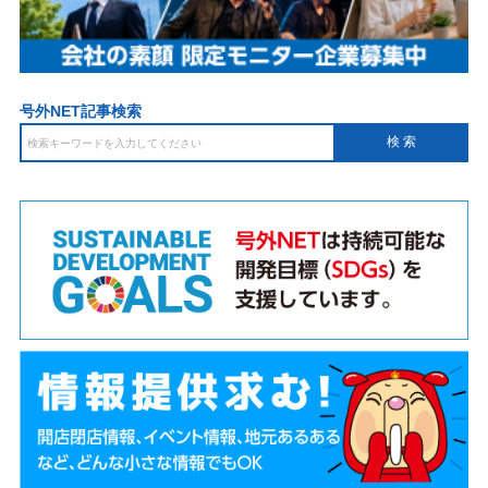
号外NET記事検索