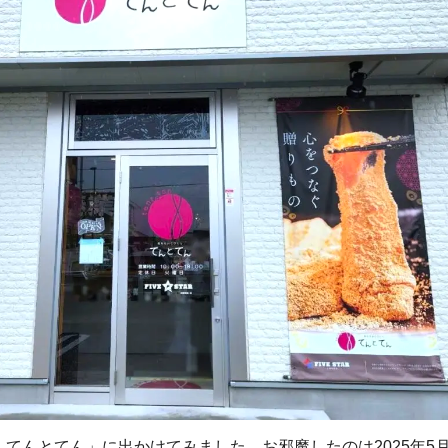
てんとてん」に出かけてみました。お邪魔したのは2025年5月1