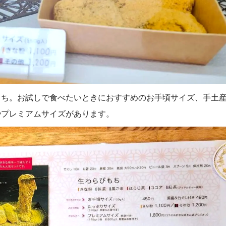
もち。お試しで食べたいときにおすすめのお手頃サイズ、手土
やプレミアムサイズがあります。