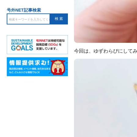
号外NET記事検索
今回は、ゆずわらびにして