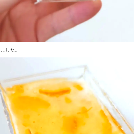
みました。