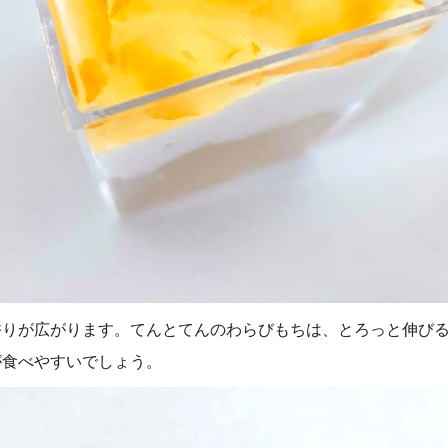
香りが広がります。てんとてんのわらびもちは、とろっと伸び
が食べやすいでしょう。