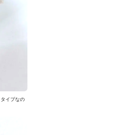
るタイプなの