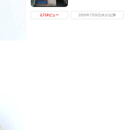
2,718ビュー
2026年7月9日(木)の記事