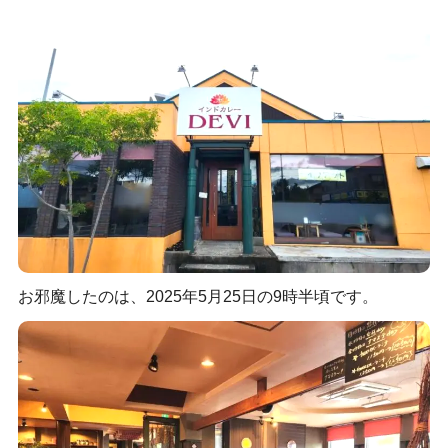
お邪魔したのは、2025年5月25日の9時半頃です。