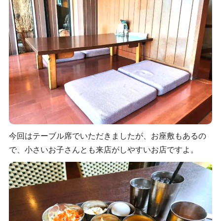
今回はテーブル席でいただきましたが、お座敷もあるの
で、小さいお子さんとも来店がしやすいお店ですよ。