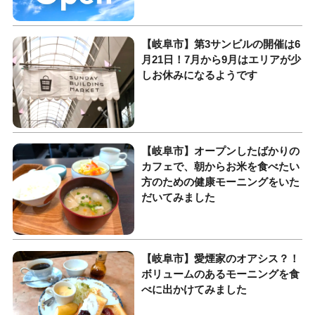
【岐阜市】第3サンビルの開催は6
月21日！7月から9月はエリアが少
しお休みになるようです
【岐阜市】オープンしたばかりの
カフェで、朝からお米を食べたい
方のための健康モーニングをいた
だいてみました
【岐阜市】愛煙家のオアシス？！
ボリュームのあるモーニングを食
べに出かけてみました