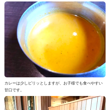
カレーは少しピリッとしますが、お子様でも食べやすい
甘口です。