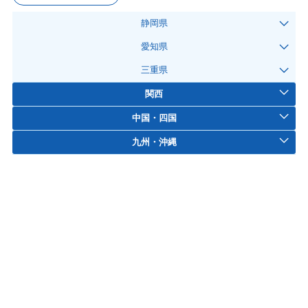
静岡県
愛知県
三重県
関西
中国・四国
九州・沖縄