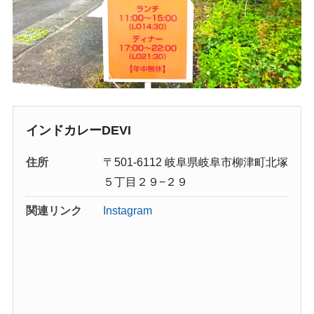
インドカレーDEVI
住所
〒501-6112 岐阜県岐阜市柳津町北塚
５丁目２９−２９
関連リンク
Instagram