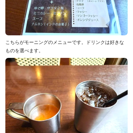
こちらがモーニングのメニューです。ドリンクは好きな
ものを選べます。