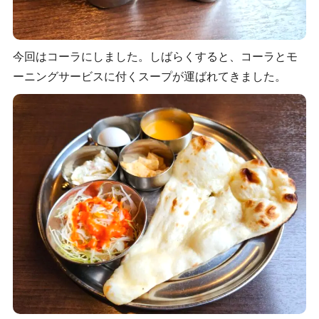
今回はコーラにしました。しばらくすると、コーラとモ
ーニングサービスに付くスープが運ばれてきました。