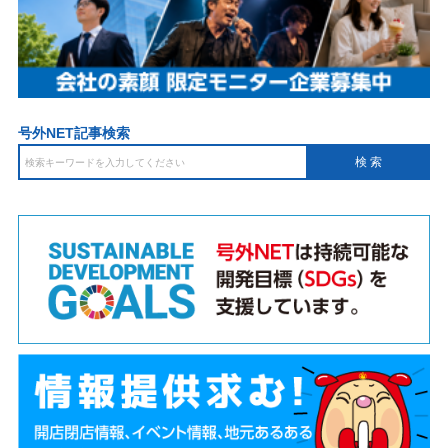
号外NET記事検索