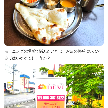
モーニングの場所で悩んだときは、お店の候補にいれて
みてはいかがでしょうか？