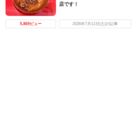
店です！
5,869ビュー
2026年7月11日(土)の記事