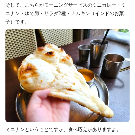
そして、こちらがモーニングサービスのミニカレー・ミ
ニナン・ゆで卵・サラダ2種・ナムキン（インドのお菓
子）です。
ミニナンということですが、食べ応えがありますよ。