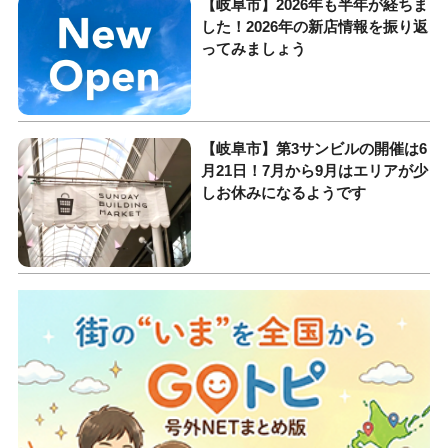
【岐阜市】2026年も半年が経ちま
した！2026年の新店情報を振り返
ってみましょう
【岐阜市】第3サンビルの開催は6
月21日！7月から9月はエリアが少
しお休みになるようです