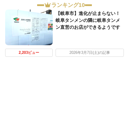
ランキング10
【岐阜市】進化が止まらない！
岐阜タンメンの隣に岐阜タンメ
ン直営のお店ができるようです
2,203ビュー
2026年3月7日(土)の記事