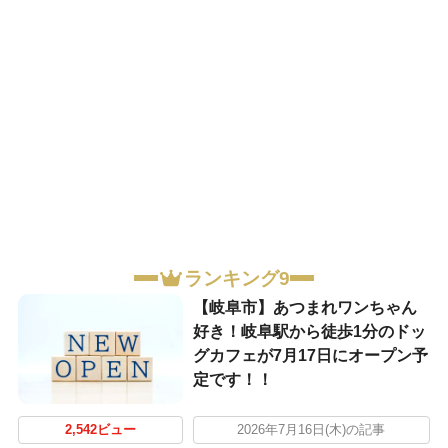
ランキング9
【岐阜市】あつまれワンちゃん
好き！岐阜駅から徒歩1分のドッ
グカフェが7月17日にオープン予
定です！！
2,542ビュー
2026年7月16日(木)の記事