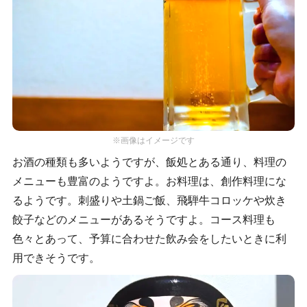
※画像はイメージです
お酒の種類も多いようですが、飯処とある通り、料理の
メニューも豊富のようですよ。お料理は、創作料理にな
るようです。刺盛りや土鍋ご飯、飛騨牛コロッケや炊き
餃子などのメニューがあるそうですよ。コース料理も
色々とあって、予算に合わせた飲み会をしたいときに利
用できそうです。