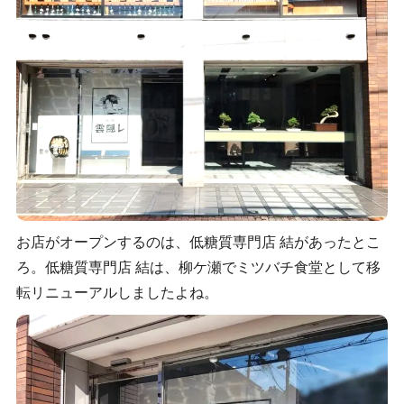
お店がオープンするのは、低糖質専門店 結があったとこ
ろ。低糖質専門店 結は、柳ケ瀬でミツバチ食堂として移
転リニューアルしましたよね。