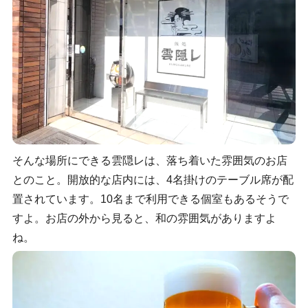
そんな場所にできる雲隠レは、落ち着いた雰囲気のお店
とのこと。開放的な店内には、4名掛けのテーブル席が配
置されています。10名まで利用できる個室もあるそうで
すよ。お店の外から見ると、和の雰囲気がありますよ
ね。