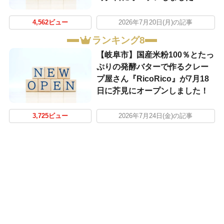
4,562ビュー
2026年7月20日(月)の記事
ランキング8
【岐阜市】国産米粉100％とたっ
ぷりの発酵バターで作るクレー
プ屋さん『RicoRico』が7月18
日に芥見にオープンしました！
3,725ビュー
2026年7月24日(金)の記事