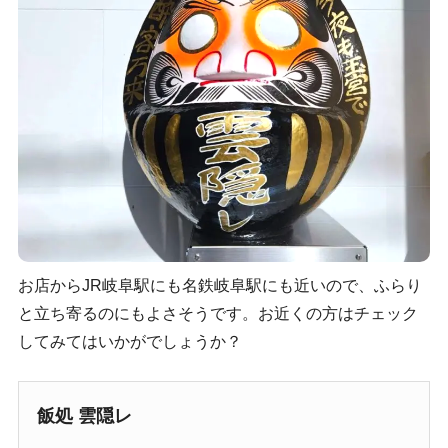
お店からJR岐阜駅にも名鉄岐阜駅にも近いので、ふらり
と立ち寄るのにもよさそうです。お近くの方はチェック
してみてはいかがでしょうか？
飯処 雲隠レ