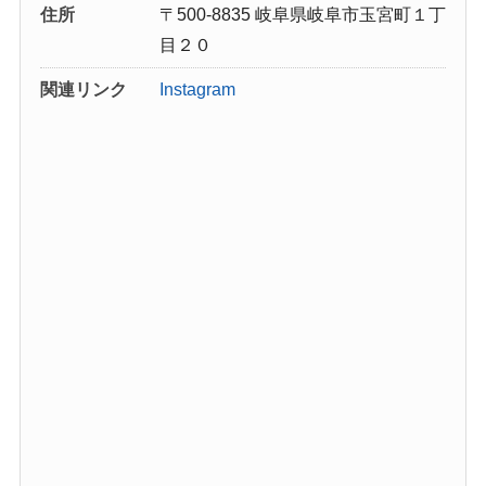
住所
〒500-8835 岐阜県岐阜市玉宮町１丁
目２０
関連リンク
Instagram