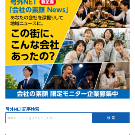
号外NET記事検索