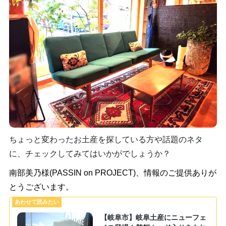
ちょっと変わったお土産を探している方や話題のネタ
に、チェックしてみてはいかがでしょうか？
南部美乃様(PASSIN on PROJECT)、情報のご提供ありが
とうございます。
【岐阜市】岐阜土産にニューフェ