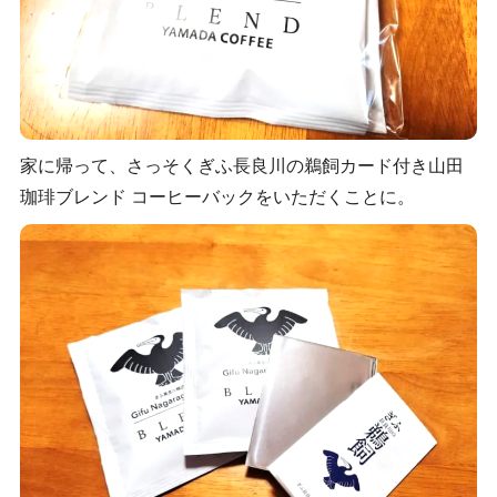
家に帰って、さっそくぎふ長良川の鵜飼カード付き山田
珈琲ブレンド コーヒーバックをいただくことに。