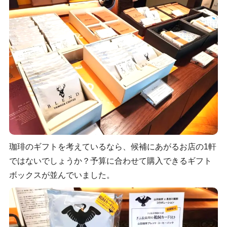
珈琲のギフトを考えているなら、候補にあがるお店の1軒
ではないでしょうか？予算に合わせて購入できるギフト
ボックスが並んでいました。