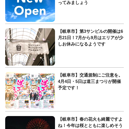
ってみましょう
【岐阜市】第3サンビルの開催は6
月21日！7月から9月はエリアが少
しお休みになるようです
【岐阜市】交通規制にご注意を。
4月4日・5日は道三まつりが開催
予定です！
【岐阜市】春の花火も綺麗ですよ
ね！今年は桜とともに楽しめそう