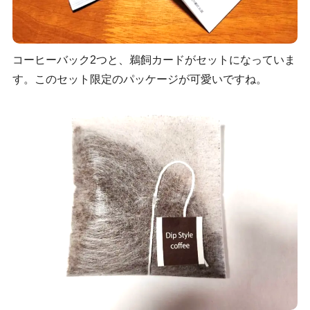
コーヒーバック2つと、鵜飼カードがセットになっていま
す。このセット限定のパッケージが可愛いですね。