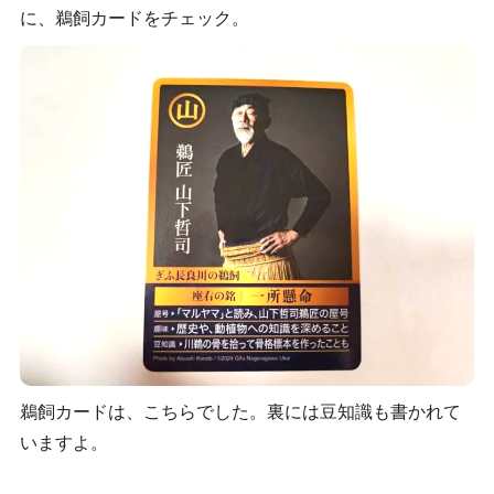
に、鵜飼カードをチェック。
鵜飼カードは、こちらでした。裏には豆知識も書かれて
いますよ。