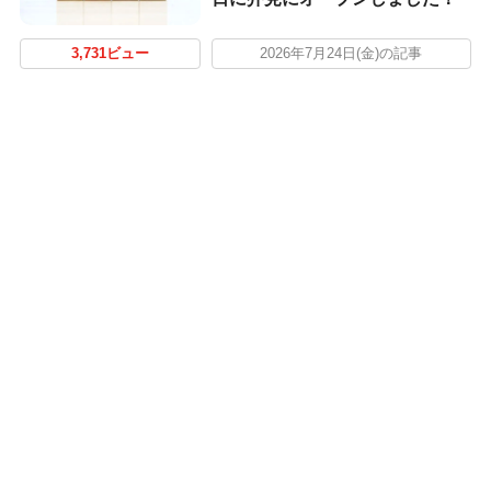
3,731ビュー
2026年7月24日(金)の記事