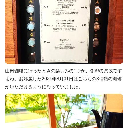
山田珈琲に行ったときの楽しみの1つが、珈琲の試飲です
よね。お邪魔した2024年8月31日はこちらの3種類の珈琲
がいただけるようになっていました。