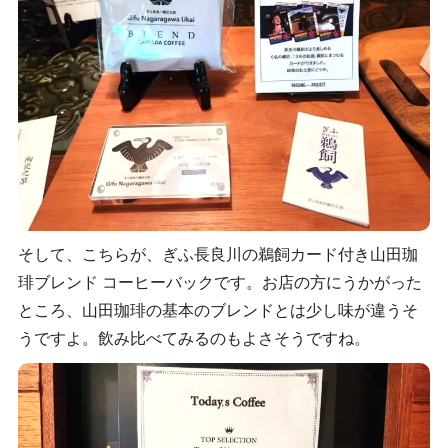
そして、こちらが、ぎふ長良川の鵜飼カード付き山田珈
琲ブレンド コーヒーバックです。お店の方にうかがった
ところ、山田珈琲の基本のブレンドとは少し味が違うそ
うですよ。飲み比べてみるのもよさそうですね。