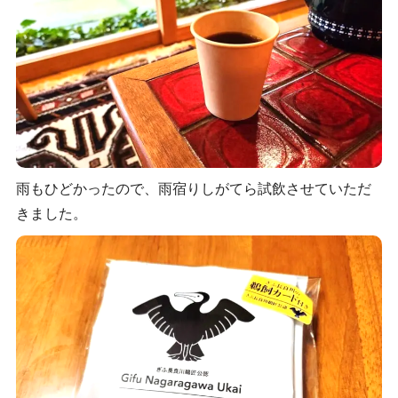
雨もひどかったので、雨宿りしがてら試飲させていただ
きました。