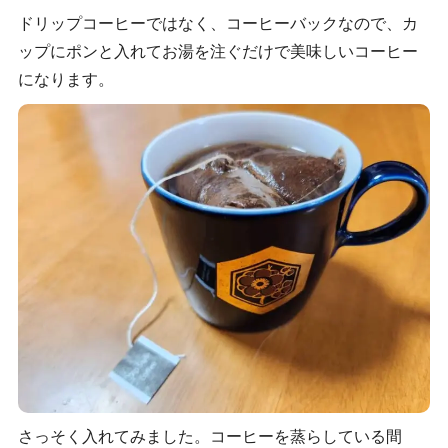
ドリップコーヒーではなく、コーヒーバックなので、カ
ップにポンと入れてお湯を注ぐだけで美味しいコーヒー
になります。
さっそく入れてみました。コーヒーを蒸らしている間