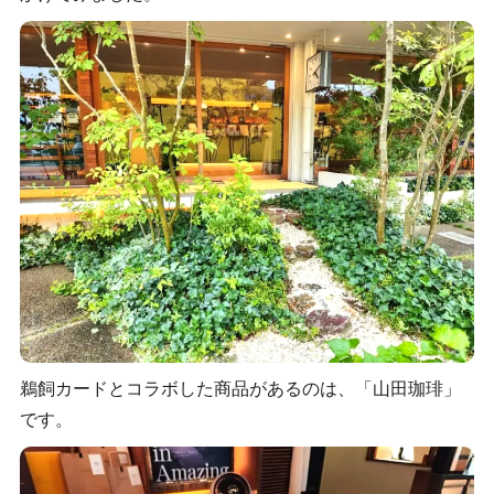
鵜飼カードとコラボした商品があるのは、「山田珈琲」
です。