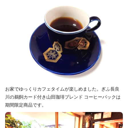
お家でゆっくりカフェタイムが楽しめました。ぎふ長良
川の鵜飼カード付き山田珈琲ブレンド コーヒーバックは
期間限定商品です。