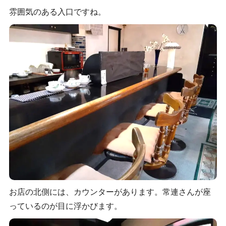
雰囲気のある入口ですね。
お店の北側には、カウンターがあります。常連さんが座
っているのが目に浮かびます。