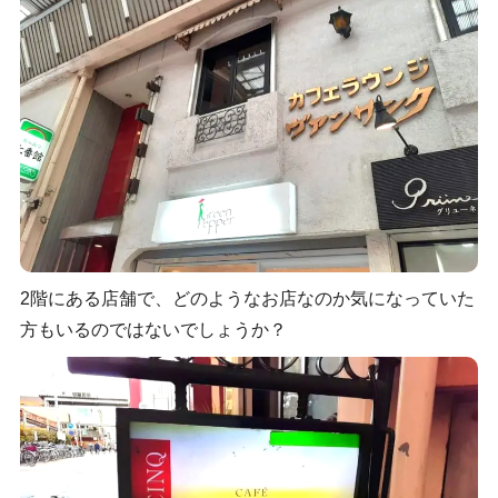
2階にある店舗で、どのようなお店なのか気になっていた
方もいるのではないでしょうか？