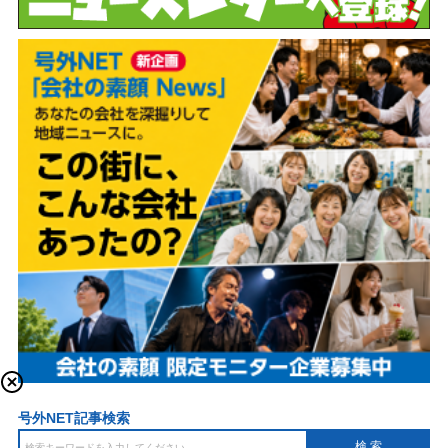
号外NET記事検索