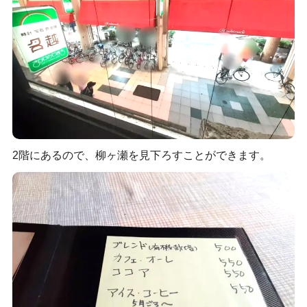
2階にあるので、柳ヶ瀬を見下ろすことができます。