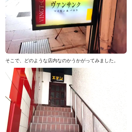
そこで、どのような店内なのかうかがってみました。