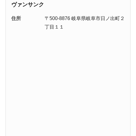
ヴァンサンク
住所
〒500-8876 岐阜県岐阜市日ノ出町２
丁目１１