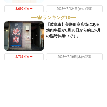
3,690ビュー
2026年7月24日(金)の記事
ランキング10
【岐阜市】美殿町商店街にある
焼肉牛殿が6月30日から約1か月
の臨時休業中です。
2,719ビュー
2026年7月9日(木)の記事