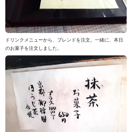
ドリンクメニューから、ブレンドを注文。一緒に、本日
のお菓子を注文しました。