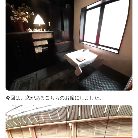
今回は、窓があるこちらのお席にしました。