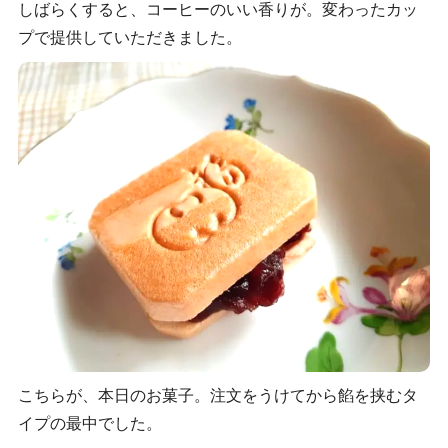
しばらくすると、コーヒーのいい香りが。変わったカッ
プで提供していただきました。
こちらが、本日のお菓子。注文をうけてから餡を挟むタ
イプの最中でした。