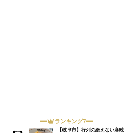
ランキング7
【岐阜市】行列の絶えない麻辣