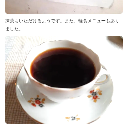
抹茶もいただけるようです。また、軽食メニューもあり
ました。