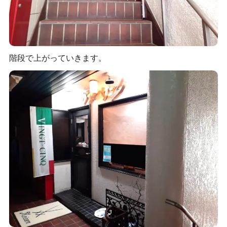
階段で上がっていきます。