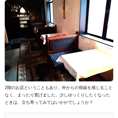
2階のお店ということもあり、外からの視線を感じること
なく、まったり寛げました。少しゆっくりしたくなった
ときは、立ち寄ってみてはいかがでしょうか？