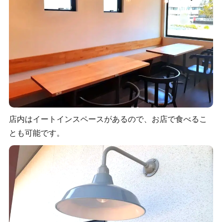
店内はイートインスペースがあるので、お店で食べるこ
とも可能です。