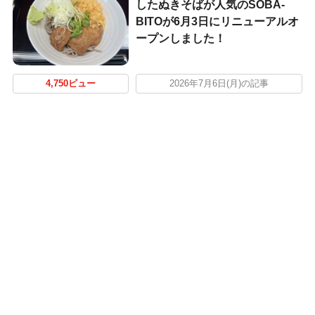
したぬきそばが人気のSOBA-
BITOが6月3日にリニューアルオ
ープンしました！
4,750ビュー
2026年7月6日(月)の記事