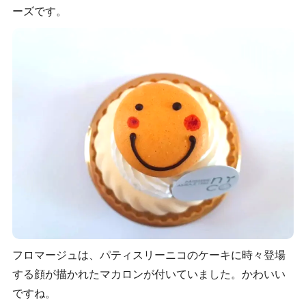
ーズです。
フロマージュは、パティスリーニコのケーキに時々登場
する顔が描かれたマカロンが付いていました。かわいい
ですね。