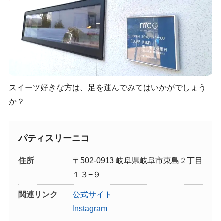
スイーツ好きな方は、足を運んでみてはいかがでしょう
か？
パティスリーニコ
住所
〒502-0913 岐阜県岐阜市東島２丁目
１３−９
関連リンク
公式サイト
Instagram