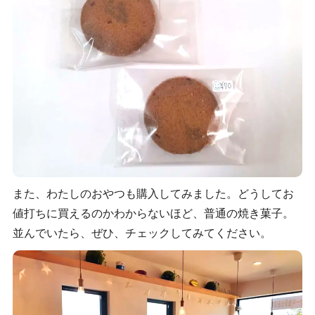
また、わたしのおやつも購入してみました。どうしてお
値打ちに買えるのかわからないほど、普通の焼き菓子。
並んでいたら、ぜひ、チェックしてみてください。