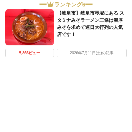
ランキング6
【岐阜市】岐阜市琴塚にある ス
タミナみそラーメン三條は濃厚
みそを求めて連日大行列の人気
店です！
5,866ビュー
2026年7月11日(土)の記事