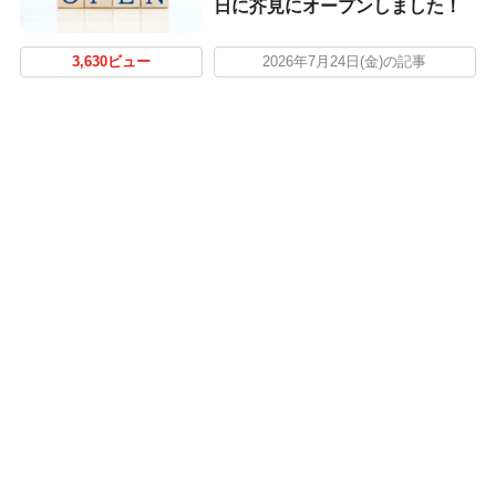
日に芥見にオープンしました！
3,630ビュー
2026年7月24日(金)の記事