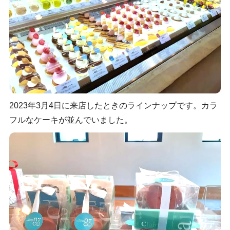
2023年3月4日に来店したときのラインナップです。カラ
フルなケーキが並んでいました。