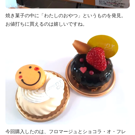
焼き菓子の中に「わたしのおやつ」というものを発見。
お値打ちに買えるのは嬉しいですね。
今回購入したのは、フロマージュとショコラ・オ・フレ