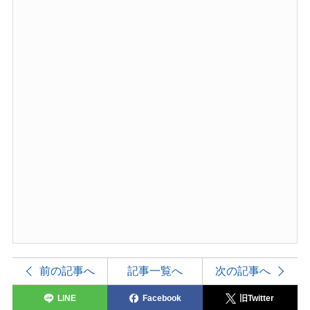
前の記事へ
記事一覧へ
次の記事へ
LINE
Facebook
旧Twitter