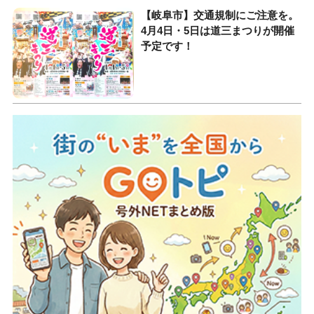
【岐阜市】交通規制にご注意を。
4月4日・5日は道三まつりが開催
予定です！