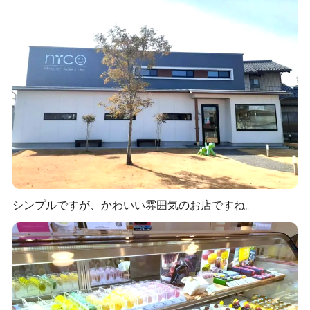
シンプルですが、かわいい雰囲気のお店ですね。