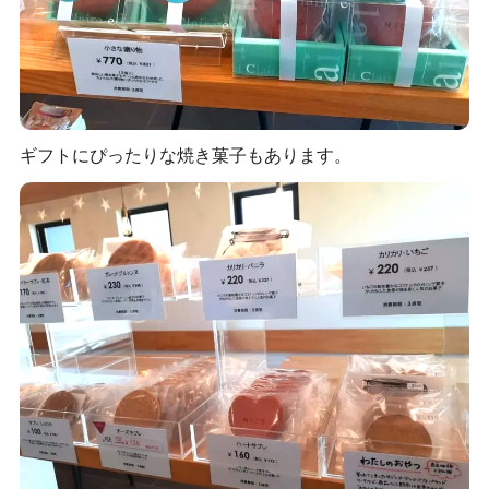
ギフトにぴったりな焼き菓子もあります。