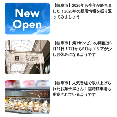
【岐阜市】2026年も半年が経ちま
した！2026年の新店情報を振り返
ってみましょう
【岐阜市】第3サンビルの開催は6
月21日！7月から9月はエリアが少
しお休みになるようです
【岐阜市】人気番組で取り上げら
れたお菓子屋さん！臨時駐車場も
用意されているようです