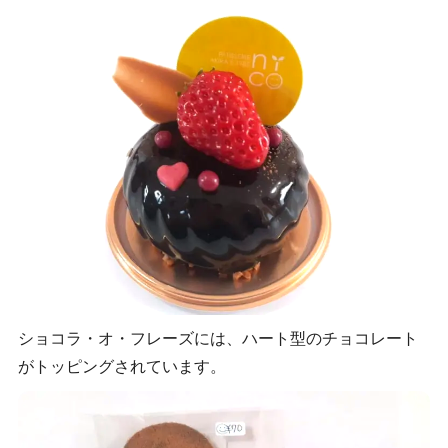
ショコラ・オ・フレーズには、ハート型のチョコレート
がトッピングされています。