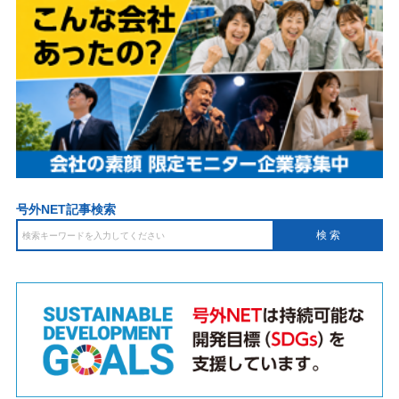
号外NET記事検索