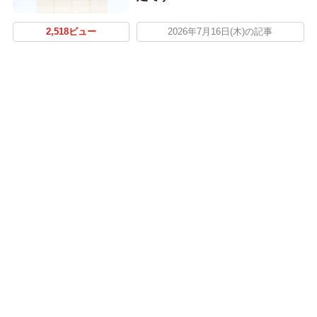
2,518ビュー
2026年7月16日(木)の記事