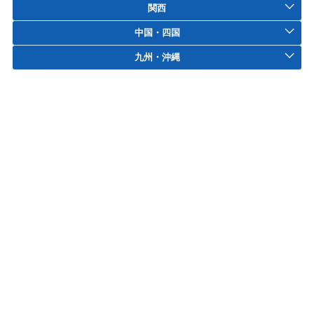
関西
中国・四国
九州・沖縄