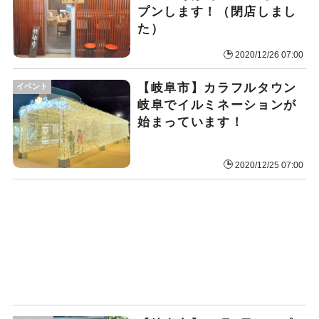
プンします！（閉店しまし
た）
2020/12/26 07:00
【岐阜市】カラフルタウン
イベント
岐阜でイルミネーションが
始まっています！
2020/12/25 07:00