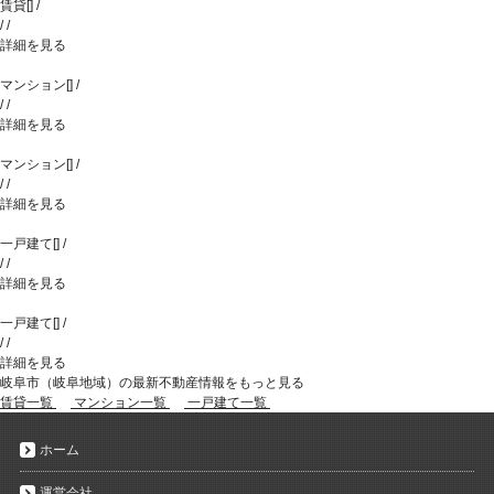
賃貸
[
]
/
/
/
詳細を見る
マンション
[
]
/
/
/
詳細を見る
マンション
[
]
/
/
/
詳細を見る
一戸建て
[
]
/
/
/
詳細を見る
一戸建て
[
]
/
/
/
詳細を見る
岐阜市（岐阜地域）の最新不動産情報をもっと見る
賃貸一覧
マンション一覧
一戸建て一覧
ホーム
運営会社