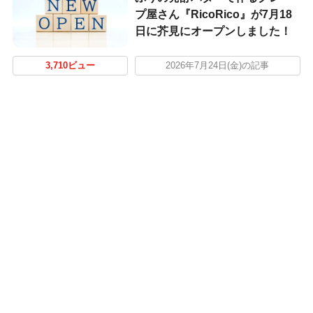
プ屋さん『RicoRico』が7月18
日に芥見にオープンしました！
3,710ビュー
2026年7月24日(金)の記事