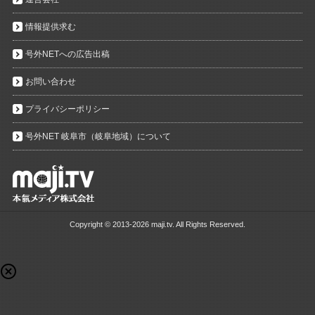
情報提供求む
号外NETへの広告出稿
お問い合わせ
プライバシーポリシー
号外NET 岐阜市（岐阜地域）について
Copyright ©
2013-2026 maji.tv. All Rights Reserved.