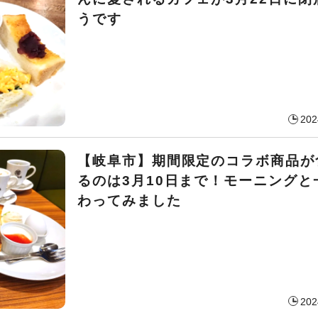
うです
202
【岐阜市】期間限定のコラボ商品が
るのは3月10日まで！モーニングと
わってみました
202