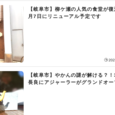
【岐阜市】柳ケ瀬の人気の食堂が復
月7日にリニューアル予定です
202
【岐阜市】やかんの謎が解ける？！
長良にアジャーラーがグランドオー