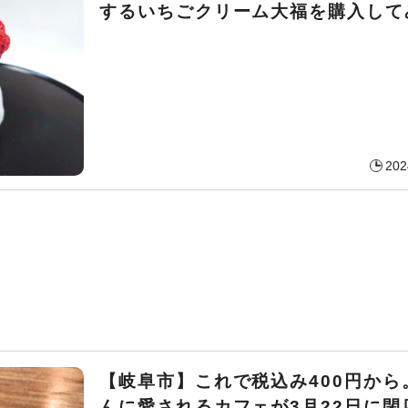
するいちごクリーム大福を購入して
202
【岐阜市】これで税込み400円から
んに愛されるカフェが3月22日に閉