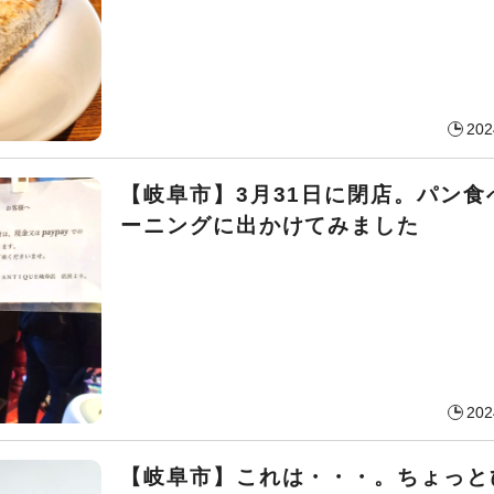
202
【岐阜市】3月31日に閉店。パン食
ーニングに出かけてみました
202
【岐阜市】これは・・・。ちょっと