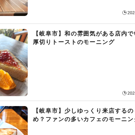
202
【岐阜市】和の雰囲気がある店内で
厚切りトーストのモーニング
202
【岐阜市】少しゆっくり来店するの
め？ファンの多いカフェのモーニン