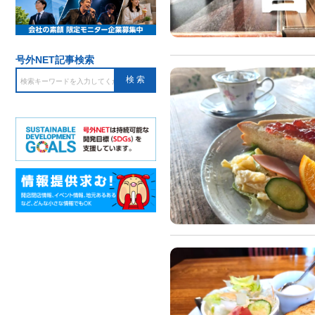
号外NET記事検索