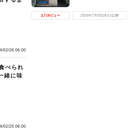
2,718ビュー
2026年7月9日(木)の記事
4/02/26 06:00
食べられ
一緒に味
4/02/25 06:00