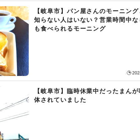
【岐阜市】パン屋さんのモーニング
知らない人はいない？営業時間中な
も食べられるモーニング
202
【岐阜市】臨時休業中だったまんが
体されていました